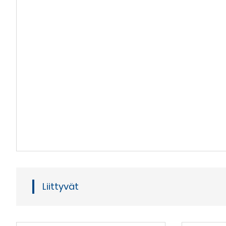
Liittyvät