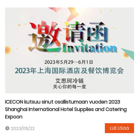
ICECON kutsuu sinut osallistumaan vuoden 2023
Shanghai International Hotel Supplies and Catering
Expoon
LUE LISää
2023/05/22