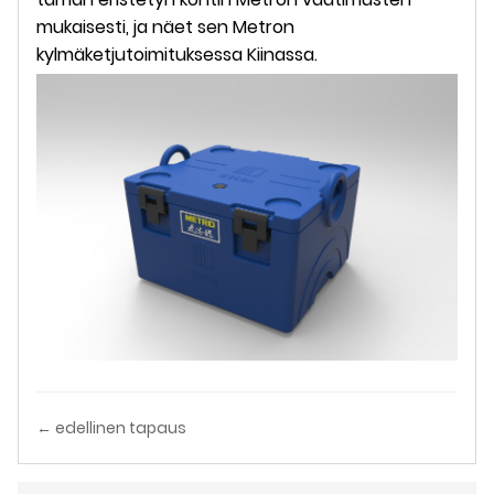
mukaisesti, ja näet sen Metron
kylmäketjutoimituksessa Kiinassa.
← edellinen tapaus